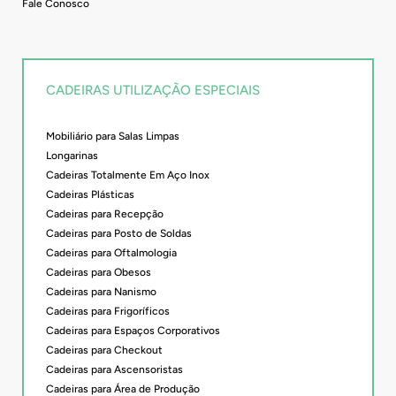
Fale Conosco
CADEIRAS UTILIZAÇÃO ESPECIAIS
Mobiliário para Salas Limpas
Longarinas
Cadeiras Totalmente Em Aço Inox
Cadeiras Plásticas
Cadeiras para Recepção
Cadeiras para Posto de Soldas
Cadeiras para Oftalmologia
Cadeiras para Obesos
Cadeiras para Nanismo
Cadeiras para Frigoríficos
Cadeiras para Espaços Corporativos
Cadeiras para Checkout
Cadeiras para Ascensoristas
Cadeiras para Área de Produção