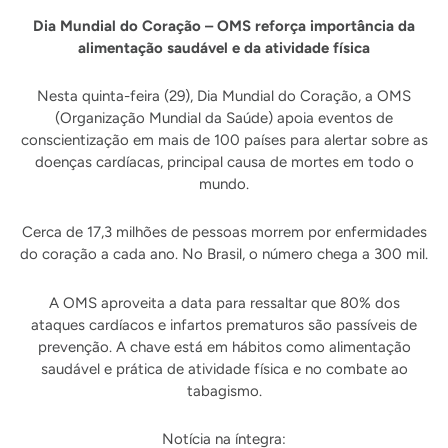
Dia Mundial do Coração – OMS reforça importância da
alimentação saudável e da atividade física
Nesta quinta-feira (29), Dia Mundial do Coração, a OMS
(Organização Mundial da Saúde) apoia eventos de
conscientização em mais de 100 países para alertar sobre as
doenças cardíacas, principal causa de mortes em todo o
mundo.
Cerca de 17,3 milhões de pessoas morrem por enfermidades
do coração a cada ano. No Brasil, o número chega a 300 mil.
A OMS aproveita a data para ressaltar que 80% dos
ataques cardíacos e infartos prematuros são passíveis de
prevenção. A chave está em hábitos como alimentação
saudável e prática de atividade física e no combate ao
tabagismo.
Notícia na íntegra: