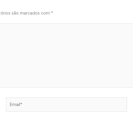
tórios são marcados com
*
Email*