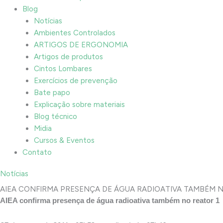
Blog
Notícias
Ambientes Controlados
ARTIGOS DE ERGONOMIA
Artigos de produtos
Cintos Lombares
Exercícios de prevenção
Bate papo
Explicação sobre materiais
Blog técnico
Midia
Cursos & Eventos
Contato
Notícias
AIEA CONFIRMA PRESENÇA DE ÁGUA RADIOATIVA TAMBÉM N
AIEA confirma presença de água radioativa também no reator 1