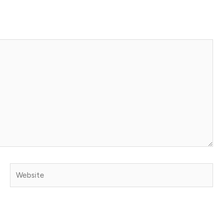
Website