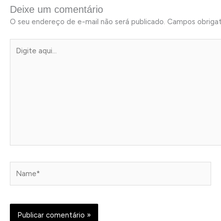
Deixe um comentário
O seu endereço de e-mail não será publicado.
Campos obriga
Digite
aqui...
Name*