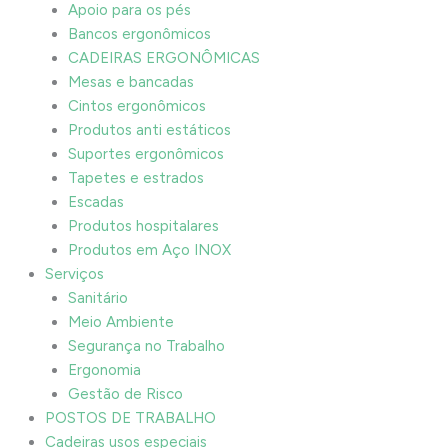
Apoio para os pés
Bancos ergonômicos
CADEIRAS ERGONÔMICAS
Mesas e bancadas
Cintos ergonômicos
Produtos anti estáticos
Suportes ergonômicos
Tapetes e estrados
Escadas
Produtos hospitalares
Produtos em Aço INOX
Serviços
Sanitário
Meio Ambiente
Segurança no Trabalho
Ergonomia
Gestão de Risco
POSTOS DE TRABALHO
Cadeiras usos especiais