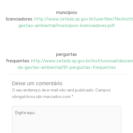
municípios
licenciadores:
http://www.cetesb.sp.gov.br/userfiles/file/insti
gestao-ambiental/municipios-licenciadores.pdf
perguntas
frequentes:
http://www.cetesb.sp.gov.br/institucional/descen
da-gestao-ambiental/91-perguntas-frequentes
Deixe um comentário
O seu endereço de e-mail não será publicado.
Campos
obrigatórios são marcados com
*
Digite
aqui...