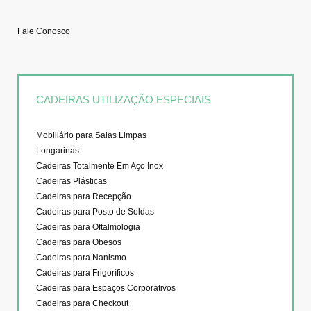
Fale Conosco
CADEIRAS UTILIZAÇÃO ESPECIAIS
Mobiliário para Salas Limpas
Longarinas
Cadeiras Totalmente Em Aço Inox
Cadeiras Plásticas
Cadeiras para Recepção
Cadeiras para Posto de Soldas
Cadeiras para Oftalmologia
Cadeiras para Obesos
Cadeiras para Nanismo
Cadeiras para Frigoríficos
Cadeiras para Espaços Corporativos
Cadeiras para Checkout