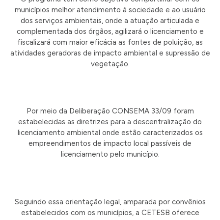
municípios melhor atendimento à sociedade e ao usuário
dos serviços ambientais, onde a atuação articulada e
complementada dos órgãos, agilizará o licenciamento e
fiscalizará com maior eficácia as fontes de poluição, as
atividades geradoras de impacto ambiental e supressão de
vegetação.
Por meio da Deliberação CONSEMA 33/09 foram
estabelecidas as diretrizes para a descentralização do
licenciamento ambiental onde estão caracterizados os
empreendimentos de impacto local passíveis de
licenciamento pelo município.
Seguindo essa orientação legal, amparada por convênios
estabelecidos com os municípios, a CETESB oferece