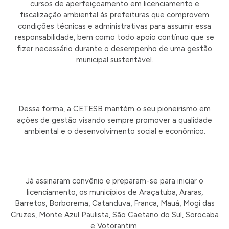
cursos de aperfeiçoamento em licenciamento e
fiscalização ambiental às prefeituras que comprovem
condições técnicas e administrativas para assumir essa
responsabilidade, bem como todo apoio contínuo que se
fizer necessário durante o desempenho de uma gestão
municipal sustentável.
Dessa forma, a CETESB mantém o seu pioneirismo em
ações de gestão visando sempre promover a qualidade
ambiental e o desenvolvimento social e econômico.
Já assinaram convênio e preparam-se para iniciar o
licenciamento, os municípios de Araçatuba, Araras,
Barretos, Borborema, Catanduva, Franca, Mauá, Mogi das
Cruzes, Monte Azul Paulista, São Caetano do Sul, Sorocaba
e Votorantim.