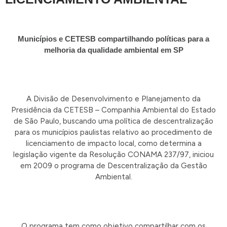
Municípios e CETESB compartilhando políticas para a
melhoria da qualidade ambiental em SP
A Divisão de Desenvolvimento e Planejamento da
Presidência da CETESB – Companhia Ambiental do Estado
de São Paulo, buscando uma política de descentralização
para os municípios paulistas relativo ao procedimento de
licenciamento de impacto local, como determina a
legislação vigente da Resolução CONAMA 237/97, iniciou
em 2009 o programa de Descentralização da Gestão
Ambiental.
O programa tem como objetivo compartilhar com os