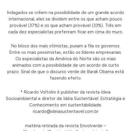
Indagados se crêem na possibilidade de um grande acordo
internacional, eles se dividem entre os que acham pouco
provável (37%) e os que acham provável (33%). Três em
cada dez especialistas preferiram ficar em cima do muro.
No bloco dos mais otimistas, puxam a fila os governos.
Entre os mais pessimistas, estão os líderes empresariais.
Os especialistas da América do Norte são os mais
animados com a possibilidade de um acordo de curto
prazo. Sinal de que o discurso verde de Barak Obama está
fazendo efeito.
* Ricardo Voltolini é publisher da revista Ideia
Socioambiental e diretor de Idéia Sustentável: Estratégia e
Conhecimento em sustentabilidade.
ricardo@ideiasustentavel.com.br
matéria retirada da revista Envolverde –