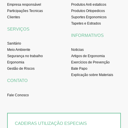
Empresa responsável
Produtos Anti estaticos
Participações Tecnicas
Produtos Ortopedicos
Clientes
Suportes Ergonomicos
Tapetes e Estrados
SERVIÇOS
INFORMATIVOS
Sanitário
Meio Ambiente
Noticias
Segurança no trabalho
Artigos de Ergonomia
Ergonomia
Exercícios de Prevenção
Gestão de Riscos
Bate Papo
Explicação sobre Materiais
CONTATO
Fale Conosco
CADEIRAS UTILIZAÇÃO ESPECIAIS