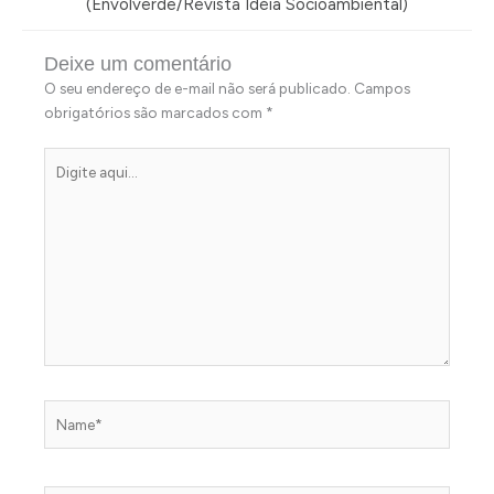
(Envolverde/Revista Idéia Socioambiental)
Deixe um comentário
O seu endereço de e-mail não será publicado.
Campos
obrigatórios são marcados com
*
Digite
aqui...
Name*