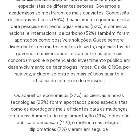
especialistas de diferentes setores. Governos e
acadêmicos se mostraram os mais convictos. Concessão
de incentivos fiscais (56%), financiamento governamental
para pesquisa em tecnologias verdes (52%) e comércio
nacional e internacional de carbono (52%) também foram
apontados como possíveis soluções. Quase sempre
discordantes em muitos pontos de vista, especialistas de
governos e universidades estão entre os que mais
concordam sobre o potencial do investimento público em
desenvolvimento de tecnologias limpas. Os de ONGs, por
sua vez, incluem-se entre os mais céticos quanto a
eficácia do comércio de emissões.
Os aparelhos econômicos (27%), as ciências e novas
tecnologias (25%) foram apontados pelos especialistas
como as abordagens mais eficientes para as mudanças
climáticas. Aumento de regulamentação (19%), educação
pública e persuasão (11%), e melhoria nas relações
diplomáticas (7%) vieram em seguida.