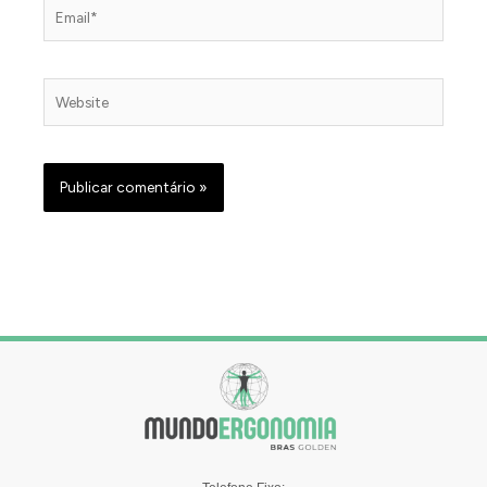
Email*
Website