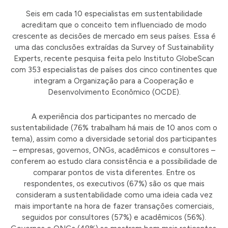
Seis em cada 10 especialistas em sustentabilidade
acreditam que o conceito tem influenciado de modo
crescente as decisões de mercado em seus países. Essa é
uma das conclusões extraídas da Survey of Sustainability
Experts, recente pesquisa feita pelo Instituto GlobeScan
com 353 especialistas de países dos cinco continentes que
integram a Organização para a Cooperação e
Desenvolvimento Econômico (OCDE).
A experiência dos participantes no mercado de
sustentabilidade (76% trabalham há mais de 10 anos com o
tema), assim como a diversidade setorial dos participantes
– empresas, governos, ONGs, acadêmicos e consultores –
conferem ao estudo clara consistência e a possibilidade de
comparar pontos de vista diferentes. Entre os
respondentes, os executivos (67%) são os que mais
consideram a sustentabilidade como uma ideia cada vez
mais importante na hora de fazer transações comerciais,
seguidos por consultores (57%) e acadêmicos (56%).