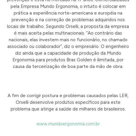
pela Empresa Mundo Ergonomia, o intuito
é colocar em
prática a experiência norte-americana e européia na
prevenção e na correção de problemas adquiridos nos
locais de trabalho. Segundo Orselli, a proposta da empresa
é mais aceita pelas multinacionais. “Ao contrário das
nacionais, elas investem mais no funcionário, no chamado
associado ou colaborador”, diz o empresário. O engenheiro
diz ainda que a capacidade de produção da Mundo
Ergonomia para produtos Bras Golden é ilimitada, por
causa da terceirização de boa parte da mão de obra.
A fim de corrigir postura e problemas causados pelas LER,
Orselli desenvolve produtos específicos para este
problema que atinge a saúde
de milhares de brasileiros.
www.mundoergonomia.com.br