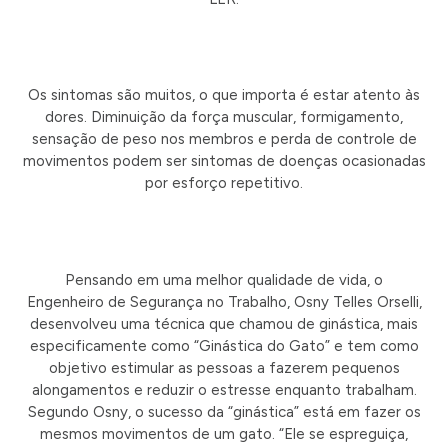
Os sintomas são muitos, o que importa é estar atento às
dores. Diminuição da força muscular, formigamento,
sensação de peso nos membros e perda de controle de
movimentos podem ser sintomas de doenças ocasionadas
por esforço repetitivo.
Pensando em uma melhor qualidade de vida, o
Engenheiro de Segurança no Trabalho, Osny Telles Orselli,
desenvolveu uma técnica que chamou de ginástica, mais
especificamente como “Ginástica do Gato” e tem como
objetivo estimular as pessoas a fazerem pequenos
alongamentos e reduzir o estresse enquanto trabalham.
Segundo Osny, o sucesso da “ginástica” está em fazer os
mesmos movimentos de um gato. “Ele se espreguiça,