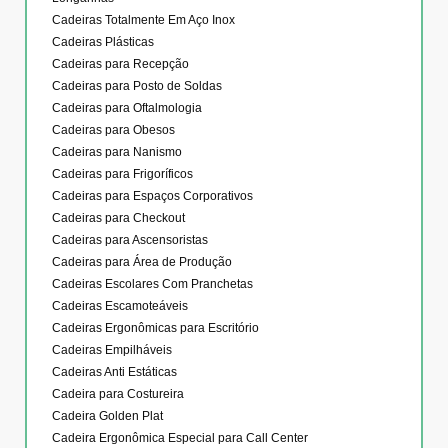
Cadeiras Totalmente Em Aço Inox
Cadeiras Plásticas
Cadeiras para Recepção
Cadeiras para Posto de Soldas
Cadeiras para Oftalmologia
Cadeiras para Obesos
Cadeiras para Nanismo
Cadeiras para Frigoríficos
Cadeiras para Espaços Corporativos
Cadeiras para Checkout
Cadeiras para Ascensoristas
Cadeiras para Área de Produção
Cadeiras Escolares Com Pranchetas
Cadeiras Escamoteáveis
Cadeiras Ergonômicas para Escritório
Cadeiras Empilháveis
Cadeiras Anti Estáticas
Cadeira para Costureira
Cadeira Golden Plat
Cadeira Ergonômica Especial para Call Center