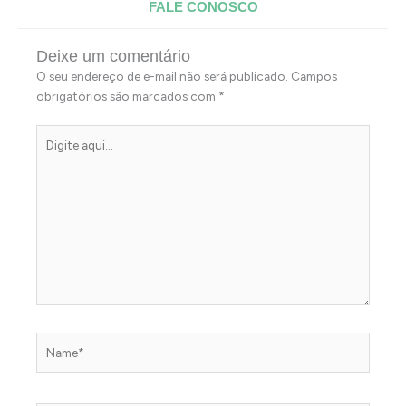
FALE CONOSCO
Deixe um comentário
O seu endereço de e-mail não será publicado.
Campos
obrigatórios são marcados com
*
Digite
aqui...
Name*