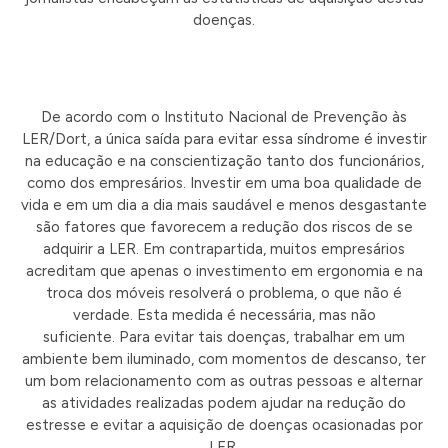
doenças.
De acordo com o Instituto Nacional de Prevenção às
LER/Dort, a única saída para evitar essa síndrome é investir
na educação e na conscientização tanto dos funcionários,
como dos empresários. Investir em uma boa qualidade de
vida e em um dia a dia mais saudável e menos desgastante
são fatores que favorecem a redução dos riscos de se
adquirir a LER. Em contrapartida, muitos empresários
acreditam que apenas o investimento em ergonomia e na
troca dos móveis resolverá o problema, o que não é
verdade. Esta medida é necessária, mas não
suficiente
.
Para evitar tais doenças, trabalhar em um
ambiente bem iluminado, com momentos de descanso, ter
um bom relacionamento com as outras pessoas e alternar
as atividades realizadas podem ajudar na redução do
estresse e evitar a aquisição de doenças ocasionadas por
LER.