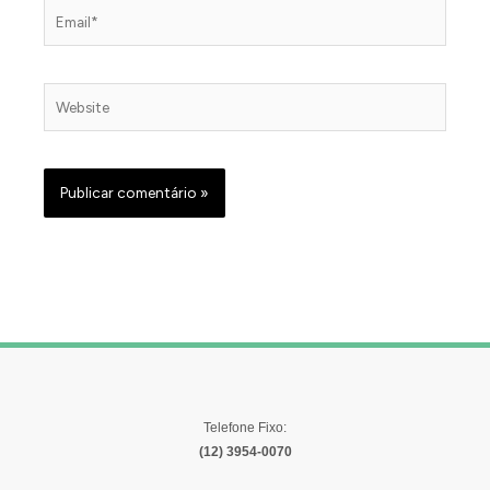
Email*
Website
Telefone Fixo:
(12) 3954-0070