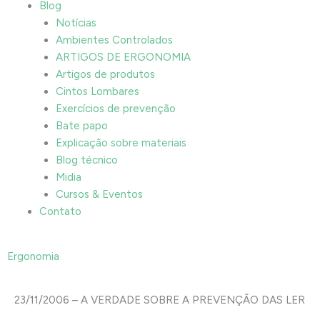
Blog
Notícias
Ambientes Controlados
ARTIGOS DE ERGONOMIA
Artigos de produtos
Cintos Lombares
Exercícios de prevenção
Bate papo
Explicação sobre materiais
Blog técnico
Midia
Cursos & Eventos
Contato
Ergonomia
23/11/2006 – A VERDADE SOBRE A PREVENÇÃO DAS LER