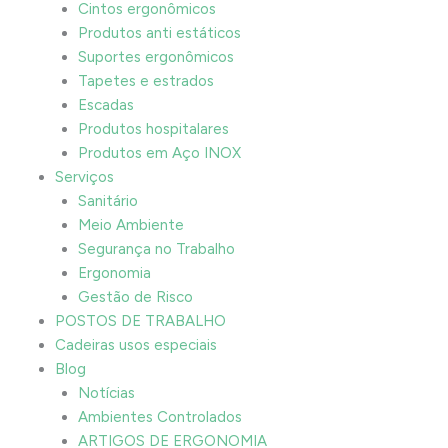
Cintos ergonômicos
Produtos anti estáticos
Suportes ergonômicos
Tapetes e estrados
Escadas
Produtos hospitalares
Produtos em Aço INOX
Serviços
Sanitário
Meio Ambiente
Segurança no Trabalho
Ergonomia
Gestão de Risco
POSTOS DE TRABALHO
Cadeiras usos especiais
Blog
Notícias
Ambientes Controlados
ARTIGOS DE ERGONOMIA