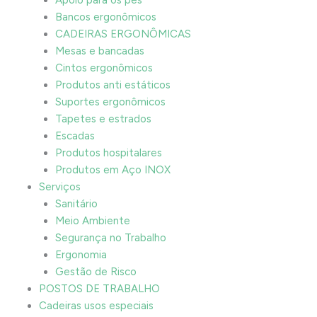
Bancos ergonômicos
CADEIRAS ERGONÔMICAS
Mesas e bancadas
Cintos ergonômicos
Produtos anti estáticos
Suportes ergonômicos
Tapetes e estrados
Escadas
Produtos hospitalares
Produtos em Aço INOX
Serviços
Sanitário
Meio Ambiente
Segurança no Trabalho
Ergonomia
Gestão de Risco
POSTOS DE TRABALHO
Cadeiras usos especiais