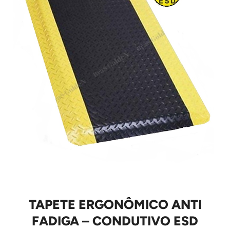
TAPETE ERGONÔMICO ANTI
FADIGA – CONDUTIVO ESD