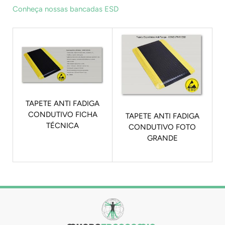
Conheça nossas bancadas ESD
TAPETE ANTI FADIGA
CONDUTIVO FICHA
TAPETE ANTI FADIGA
TÉCNICA
CONDUTIVO FOTO
GRANDE