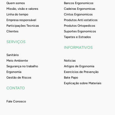
Quem somos
Bancos Ergonomicos
Missão, visão e valores
Cadeiras Ergonomicas
Linha do tempo
Cintos Ergonomicos
Empresa responsável
Produtos Anti estaticos
Participações Tecnicas
Produtos Ortopedicos
Clientes
Suportes Ergonomicos
Tapetes e Estrados
SERVIÇOS
INFORMATIVOS
Sanitário
Meio Ambiente
Noticias
Segurança no trabalho
Artigos de Ergonomia
Ergonomia
Exercícios de Prevenção
Gestão de Riscos
Bate Papo
Explicação sobre Materiais
CONTATO
Fale Conosco