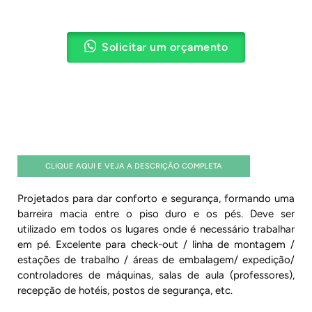
Solicitar um orçamento
CLIQUE AQUI E VEJA A DESCRIÇÃO COMPLETA
Projetados para dar conforto e segurança, formando uma
barreira macia entre o piso duro e os pés. Deve ser
utilizado em todos os lugares onde é necessário trabalhar
em pé. Excelente para check-out / linha de montagem /
estações de trabalho / áreas de embalagem/ expedição/
controladores de máquinas, salas de aula (professores),
recepção de hotéis, postos de segurança, etc.