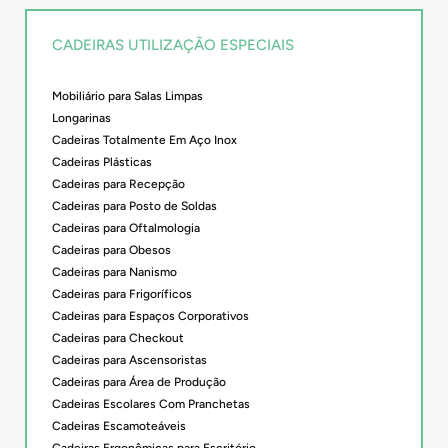
CADEIRAS UTILIZAÇÃO ESPECIAIS
Mobiliário para Salas Limpas
Longarinas
Cadeiras Totalmente Em Aço Inox
Cadeiras Plásticas
Cadeiras para Recepção
Cadeiras para Posto de Soldas
Cadeiras para Oftalmologia
Cadeiras para Obesos
Cadeiras para Nanismo
Cadeiras para Frigoríficos
Cadeiras para Espaços Corporativos
Cadeiras para Checkout
Cadeiras para Ascensoristas
Cadeiras para Área de Produção
Cadeiras Escolares Com Pranchetas
Cadeiras Escamoteáveis