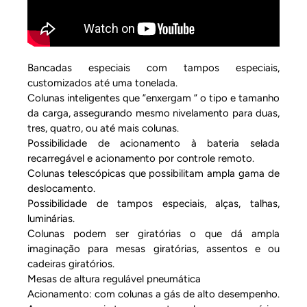
Bancadas especiais com tampos especiais,
customizados até uma tonelada.
Colunas inteligentes que ”enxergam ” o tipo e tamanho
da carga, assegurando mesmo nivelamento para duas,
tres, quatro, ou até mais colunas.
Possibilidade de acionamento à bateria selada
recarregável e acionamento por controle remoto.
Colunas telescópicas que possibilitam ampla gama de
deslocamento.
Possibilidade de tampos especiais, alças, talhas,
luminárias.
Colunas podem ser giratórias o que dá ampla
imaginação para mesas giratórias, assentos e ou
cadeiras giratórios.
Mesas de altura regulável pneumática
Acionamento: com colunas a gás de alto desempenho.