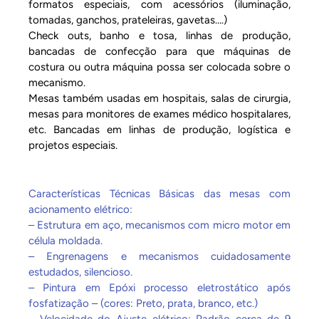
formatos especiais, com acessórios (iluminação,
tomadas, ganchos, prateleiras, gavetas….)
Check outs, banho e tosa, linhas de produção,
bancadas de confecção para que máquinas de
costura ou outra máquina possa ser colocada sobre o
mecanismo.
Mesas também usadas em hospitais, salas de cirurgia,
mesas para monitores de exames médico hospitalares,
etc. Bancadas em linhas de produção, logística e
projetos especiais.
Características Técnicas Básicas das mesas com
acionamento elétrico:
– Estrutura em aço, mecanismos com micro motor em
célula moldada.
– Engrenagens e mecanismos cuidadosamente
estudados, silencioso.
– Pintura em Epóxi processo eletrostático após
fosfatização – (cores: Preto, prata, branco, etc.)