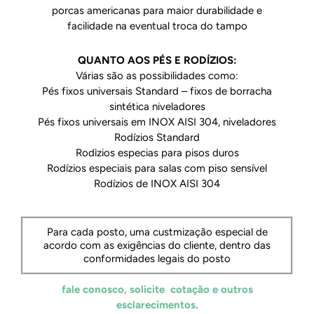
porcas americanas para maior durabilidade e
facilidade na eventual troca do tampo
QUANTO AOS PÉS E RODÍZIOS:
Várias são as possibilidades como:
Pés fixos universais Standard – fixos de borracha
sintética niveladores
Pés fixos universais em INOX AISI 304, niveladores
Rodízios Standard
Rodìzios especias para pisos duros
Rodízios especiais para salas com piso sensível
Rodízios de INOX AISI 304
Para cada posto, uma custmização especial de
acordo com as exigências do cliente, dentro das
conformidades legais do posto
fale conosco, solicite cotação e outros
esclarecimentos.