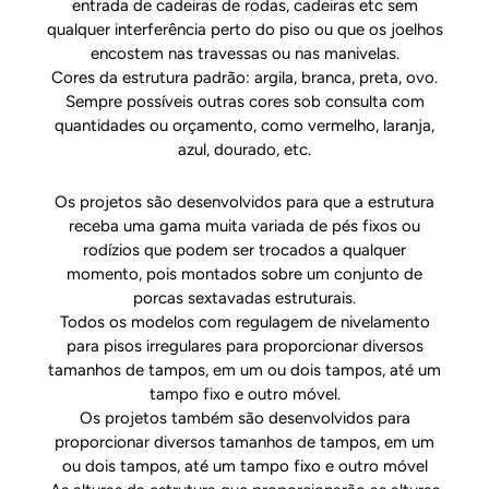
entrada de cadeiras de rodas, cadeiras etc sem
qualquer interferência perto do piso ou que os joelhos
encostem nas travessas ou nas manivelas.
Cores da estrutura padrão: argila, branca, preta, ovo.
Sempre possíveis outras cores sob consulta com
quantidades ou orçamento, como vermelho, laranja,
azul, dourado, etc.
Os projetos são desenvolvidos para que a estrutura
receba uma gama muita variada de pés fixos ou
rodízios que podem ser trocados a qualquer
momento, pois montados sobre um conjunto de
porcas sextavadas estruturais.
Todos os modelos com regulagem de nivelamento
para pisos irregulares para proporcionar diversos
tamanhos de tampos, em um ou dois tampos, até um
tampo fixo e outro móvel.
Os projetos também são desenvolvidos para
proporcionar diversos tamanhos de tampos, em um
ou dois tampos, até um tampo fixo e outro móvel