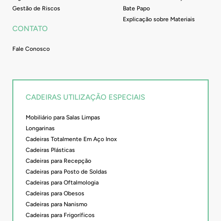
Gestão de Riscos
Bate Papo
Explicação sobre Materiais
CONTATO
Fale Conosco
CADEIRAS UTILIZAÇÃO ESPECIAIS
Mobiliário para Salas Limpas
Longarinas
Cadeiras Totalmente Em Aço Inox
Cadeiras Plásticas
Cadeiras para Recepção
Cadeiras para Posto de Soldas
Cadeiras para Oftalmologia
Cadeiras para Obesos
Cadeiras para Nanismo
Cadeiras para Frigoríficos