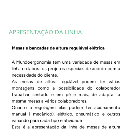
APRESENTAÇÃO DA LINHA
Mesas e bancadas de altura regulável elétrica
A Mundoergonomia tem uma variedade de mesas em
linha e elabora os projetos especiais de acordo com a
necessidade do cliente.
As mesas de altura regulável podem ter várias
montagens como a possibilidade do colaborador
trabalhar sentado e em pé e mais, de adaptar a
mesma mesas a vários colaboradores.
Quanto a regulagem elas podem ter acionamento
manual ( mecânico), elétrico, pneumático e outros
variando para cada tipo e atividade
Esta é a apresentação da linha de mesas de altura