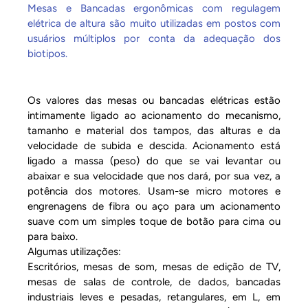
Mesas e Bancadas ergonômicas com regulagem
elétrica de altura são muito utilizadas em postos com
usuários múltiplos por conta da adequação dos
biotipos.
Os valores das mesas ou bancadas elétricas estão
intimamente ligado ao acionamento do mecanismo,
tamanho e material dos tampos, das alturas e da
velocidade de subida e descida. Acionamento está
ligado a massa (peso) do que se vai levantar ou
abaixar e sua velocidade que nos dará, por sua vez, a
potência dos motores. Usam-se micro motores e
engrenagens de fibra ou aço para um acionamento
suave com um simples toque de botão para cima ou
para baixo.
Algumas utilizações:
Escritórios, mesas de som, mesas de edição de TV,
mesas de salas de controle, de dados, bancadas
industriais leves e pesadas, retangulares, em L, em