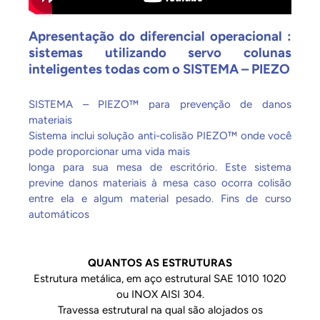
Apresentação do diferencial operacional :
sistemas utilizando servo colunas
inteligentes todas com o SISTEMA – PIEZO
SISTEMA – PIEZO™ para prevenção de danos
materiais
Sistema inclui solução anti-colisão PIEZO™ onde você
pode proporcionar uma vida mais
longa para sua mesa de escritório. Este sistema
previne danos materiais à mesa caso ocorra colisão
entre ela e algum material pesado. Fins de curso
automáticos
QUANTOS AS ESTRUTURAS
Estrutura metálica, em aço estrutural SAE 1010 1020
ou INOX AISI 304.
Travessa estrutural na qual são alojados os