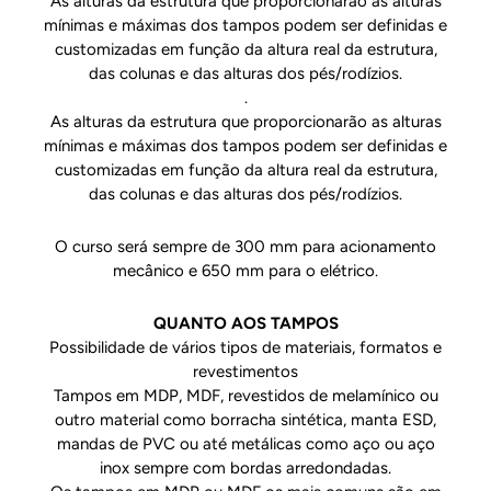
As alturas da estrutura que proporcionarão as alturas
mínimas e máximas dos tampos podem ser definidas e
customizadas em função da altura real da estrutura,
das colunas e das alturas dos pés/rodízios.
.
As alturas da estrutura que proporcionarão as alturas
mínimas e máximas dos tampos podem ser definidas e
customizadas em função da altura real da estrutura,
das colunas e das alturas dos pés/rodízios.
O curso será sempre de 300 mm para acionamento
mecânico e 650 mm para o elétrico.
QUANTO AOS TAMPOS
Possibilidade de vários tipos de materiais, formatos e
revestimentos
Tampos em MDP, MDF, revestidos de melamínico ou
outro material como borracha sintética, manta ESD,
mandas de PVC ou até metálicas como aço ou aço
inox sempre com bordas arredondadas.