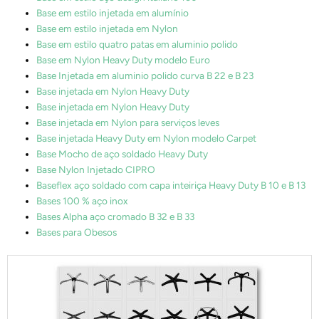
Base em estilo injetada em alumínio
Base em estilo injetada em Nylon
Base em estilo quatro patas em aluminio polido
Base em Nylon Heavy Duty modelo Euro
Base Injetada em aluminio polido curva B 22 e B 23
Base injetada em Nylon Heavy Duty
Base injetada em Nylon Heavy Duty
Base injetada em Nylon para serviços leves
Base injetada Heavy Duty em Nylon modelo Carpet
Base Mocho de aço soldado Heavy Duty
Base Nylon Injetado CIPRO
Baseflex aço soldado com capa inteiriça Heavy Duty B 10 e B 13
Bases 100 % aço inox
Bases Alpha aço cromado B 32 e B 33
Bases para Obesos