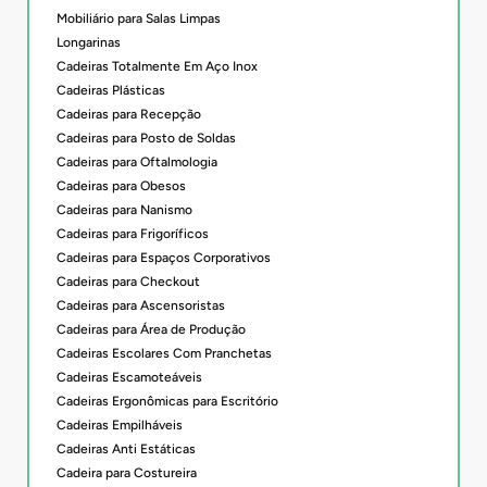
Mobiliário para Salas Limpas
Longarinas
Cadeiras Totalmente Em Aço Inox
Cadeiras Plásticas
Cadeiras para Recepção
Cadeiras para Posto de Soldas
Cadeiras para Oftalmologia
Cadeiras para Obesos
Cadeiras para Nanismo
Cadeiras para Frigoríficos
Cadeiras para Espaços Corporativos
Cadeiras para Checkout
Cadeiras para Ascensoristas
Cadeiras para Área de Produção
Cadeiras Escolares Com Pranchetas
Cadeiras Escamoteáveis
Cadeiras Ergonômicas para Escritório
Cadeiras Empilháveis
Cadeiras Anti Estáticas
Cadeira para Costureira