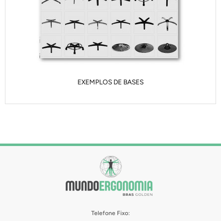
EXEMPLOS DE BASES
Telefone Fixo: