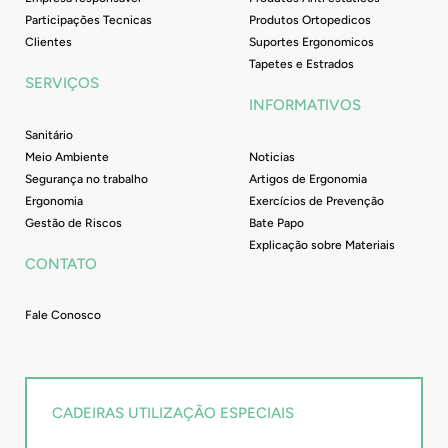
Participações Tecnicas
Produtos Ortopedicos
Clientes
Suportes Ergonomicos
Tapetes e Estrados
SERVIÇOS
INFORMATIVOS
Sanitário
Meio Ambiente
Noticias
Segurança no trabalho
Artigos de Ergonomia
Ergonomia
Exercícios de Prevenção
Gestão de Riscos
Bate Papo
Explicação sobre Materiais
CONTATO
Fale Conosco
CADEIRAS UTILIZAÇÃO ESPECIAIS