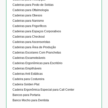
Cadeiras para Posto de Soldas
Cadeiras para Oftalmologia
Cadeiras para Obesos
Cadeiras para Nanismo
Cadeiras para Frigoríficos
Cadeiras para Espaços Corporativos
Cadeiras para Checkout
Cadeiras para Ascensoristas
Cadeiras para Área de Produção
Cadeiras Escolares Com Pranchetas
Cadeiras Escamoteáveis
Cadeiras Ergonômicas para Escritório
Cadeiras Empilháveis
Cadeiras Anti Estáticas
Cadeira para Costureira
Cadeira Golden Plat
Cadeira Ergonômica Especial para Call Center
Bancos para Portaria
Banco Mocho para Dentista