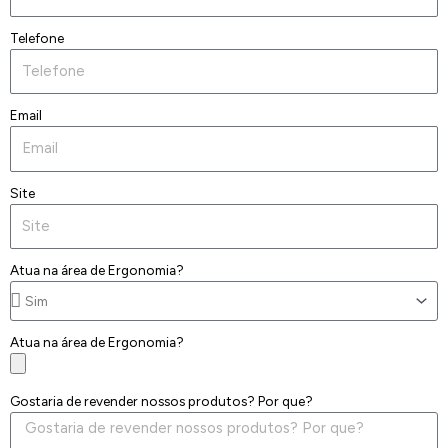
Telefone
Email
Site
Atua na área de Ergonomia?
Atua na área de Ergonomia?
Gostaria de revender nossos produtos? Por que?