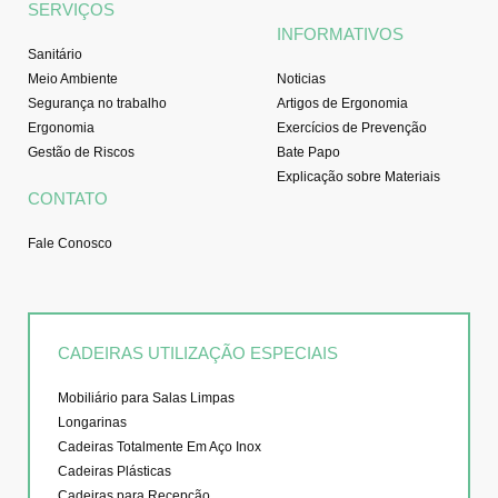
SERVIÇOS
INFORMATIVOS
Sanitário
Meio Ambiente
Noticias
Segurança no trabalho
Artigos de Ergonomia
Ergonomia
Exercícios de Prevenção
Gestão de Riscos
Bate Papo
Explicação sobre Materiais
CONTATO
Fale Conosco
CADEIRAS UTILIZAÇÃO ESPECIAIS
Mobiliário para Salas Limpas
Longarinas
Cadeiras Totalmente Em Aço Inox
Cadeiras Plásticas
Cadeiras para Recepção