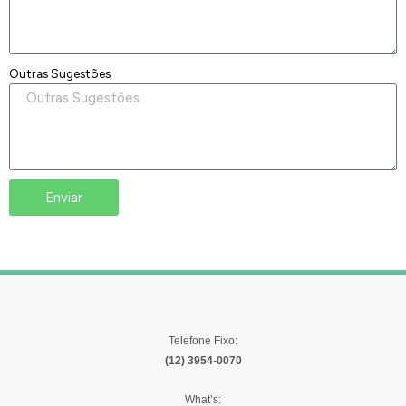
Outras Sugestões
Enviar
Telefone Fixo:
(12) 3954-0070
What’s: