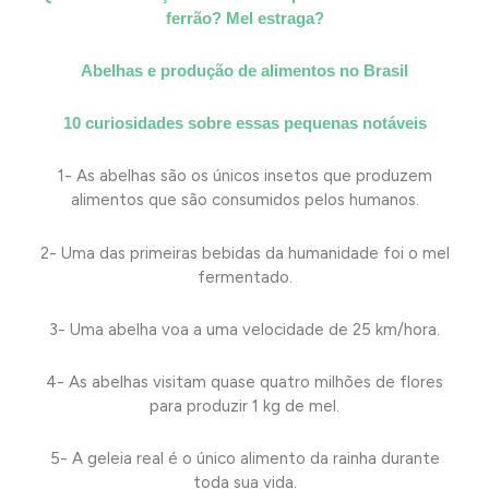
ferrão? Mel estraga?
Abelhas e produção de alimentos no Brasil
10 curiosidades sobre essas pequenas notáveis
1- As abelhas são os únicos insetos que produzem
alimentos que são consumidos pelos humanos.
2- Uma das primeiras bebidas da humanidade foi o mel
fermentado.
3- Uma abelha voa a uma velocidade de 25 km/hora.
4- As abelhas visitam quase quatro milhões de flores
para produzir 1 kg de mel.
5- A geleia real é o único alimento da rainha durante
toda sua vida.