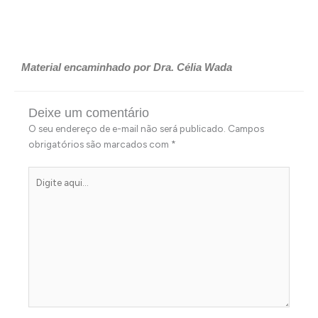
Material encaminhado por Dra. Célia Wada
Deixe um comentário
O seu endereço de e-mail não será publicado.
Campos
obrigatórios são marcados com
*
Digite
aqui...