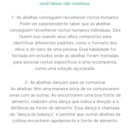
você talvez não conheça:
1- As abelhas conseguem reconhecer rostos humanos
Pode ser surpreendente saber que as abelhas
conseguem reconhecer rostos humanos individuais. Eles
fazem isso usando seus olhos compostos para
identificar diferentes padrões, como o formato dos
olhos e do nariz de uma pessoa. Essa habilidade foi
testada em estudos onde as abelhas foram treinadas
para associar rostos específicos a uma recompensa,
como uma solução açucarada.
2- As abelhas dançam para se comunicar
As abelhas têm uma maneira única de se comunicarem
umas com as outras. Ao encontrarem uma boa fonte de
alimento, realizam uma dança que indica a direção e a
distância da fonte de alimento. Essa dança é chamada
de “dança do balanço” e permite que outras abelhas da
colônia encontrem rapidamente a fonte de alimento.