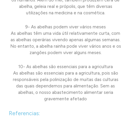
abelha, geleia real e própolis, que têm diversas
utilizações na medicina e na cosmética.
9- As abelhas podem viver vários meses
As abelhas têm uma vida útil relativamente curta, com
as abelhas operárias vivendo apenas algumas semanas.
No entanto, a abelha rainha pode viver vários anos e os
zangões podem viver alguns meses.
10- As abelhas são essenciais para a agricultura
As abelhas são essenciais para a agricultura, pois são
responsáveis pela polinização de muitas das culturas
das quais dependemos para alimentação. Sem as
abelhas, o nosso abastecimento alimentar seria
gravemente afetado
Referencias: