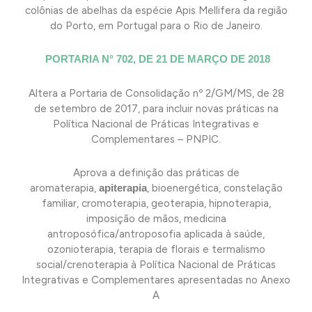
colônias de abelhas da espécie Apis Mellifera da região
do Porto, em Portugal para o Rio de Janeiro.
PORTARIA N° 702, DE 21 DE MARÇO DE 2018
Altera a Portaria de Consolidação nº 2/GM/MS, de 28
de setembro de 2017, para incluir novas práticas na
Política Nacional de Práticas Integrativas e
Complementares – PNPIC.
Aprova a definição das práticas de
aromaterapia,
apiterapia
, bioenergética, constelação
familiar, cromoterapia, geoterapia, hipnoterapia,
imposição de mãos, medicina
antroposófica/antroposofia aplicada à saúde,
ozonioterapia, terapia de florais e termalismo
social/crenoterapia à Política Nacional de Práticas
Integrativas e Complementares apresentadas no Anexo
A