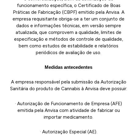
funcionamento específica, o Certificado de Boas
Práticas de Fabricação (CBPF) emitido pela Anvisa. A
empresa requisitante obriga-se a ter um conjunto de
dados e informações técnicas, em versão sempre
atualizada, que comprovem a qualidade, limites de
especificação e métodos de controle de qualidade,
bem como estudos de estabilidade e relatórios
periódicos de avaliação de uso.
Medidas antecedentes
A empresa responsável pela submissão da Autorização
Sanitária do produto de Cannabis à Anvisa deve possuir:
· Autorização de Funcionamento de Empresa (AFE)
emitida pela Anvisa com atividade de fabricar ou
importar medicamento.
· Autorização Especial (AE).