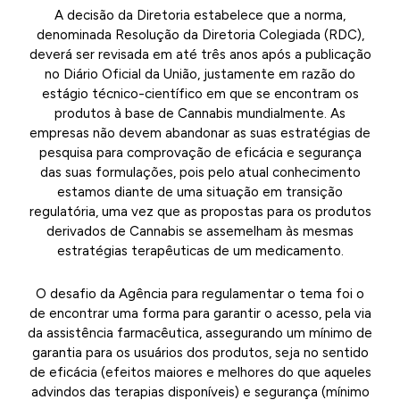
A decisão da Diretoria estabelece que a norma,
denominada Resolução da Diretoria Colegiada (RDC),
deverá ser revisada em até três anos após a publicação
no Diário Oficial da União, justamente em razão do
estágio técnico-científico em que se encontram os
produtos à base de Cannabis mundialmente. As
empresas não devem abandonar as suas estratégias de
pesquisa para comprovação de eficácia e segurança
das suas formulações, pois pelo atual conhecimento
estamos diante de uma situação em transição
regulatória, uma vez que as propostas para os produtos
derivados de Cannabis se assemelham às mesmas
estratégias terapêuticas de um medicamento.
O desafio da Agência para regulamentar o tema foi o
de encontrar uma forma para garantir o acesso, pela via
da assistência farmacêutica, assegurando um mínimo de
garantia para os usuários dos produtos, seja no sentido
de eficácia (efeitos maiores e melhores do que aqueles
advindos das terapias disponíveis) e segurança (mínimo