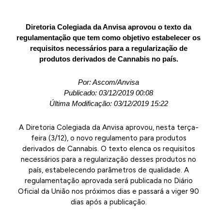
Diretoria Colegiada da Anvisa aprovou o texto da
regulamentação que tem como objetivo estabelecer os
requisitos necessários para a regularização de
produtos derivados de Cannabis no país.
Por: Ascom/Anvisa
Publicado: 03/12/2019 00:08
Última Modificação: 03/12/2019 15:22
A Diretoria Colegiada da Anvisa aprovou, nesta terça-
feira (3/12), o novo regulamento para produtos
derivados de Cannabis. O texto elenca os requisitos
necessários para a regularização desses produtos no
país, estabelecendo parâmetros de qualidade. A
regulamentação aprovada será publicada no Diário
Oficial da União nos próximos dias e passará a viger 90
dias após a publicação.