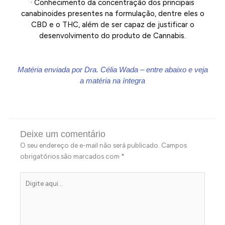
· Conhecimento da concentração dos principais
canabinoides presentes na formulação, dentre eles o
CBD e o THC, além de ser capaz de justificar o
desenvolvimento do produto de Cannabis.
Matéria enviada por Dra. Célia Wada – entre abaixo e veja
a matéria na íntegra
Deixe um comentário
O seu endereço de e-mail não será publicado.
Campos
obrigatórios são marcados com
*
Digite
aqui...