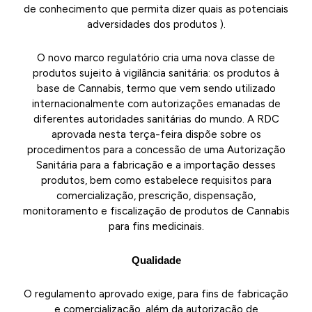
de conhecimento que permita dizer quais as potenciais
adversidades dos produtos ).
O novo marco regulatório cria uma nova classe de
produtos sujeito à vigilância sanitária: os produtos à
base de Cannabis, termo que vem sendo utilizado
internacionalmente com autorizações emanadas de
diferentes autoridades sanitárias do mundo. A RDC
aprovada nesta terça-feira dispõe sobre os
procedimentos para a concessão de uma Autorização
Sanitária para a fabricação e a importação desses
produtos, bem como estabelece requisitos para
comercialização, prescrição, dispensação,
monitoramento e fiscalização de produtos de Cannabis
para fins medicinais.
Qualidade
O regulamento aprovado exige, para fins de fabricação
e comercialização, além da autorização de