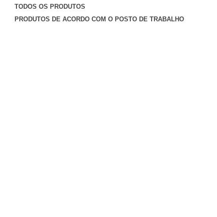
TODOS OS PRODUTOS
PRODUTOS DE ACORDO COM O POSTO DE TRABALHO