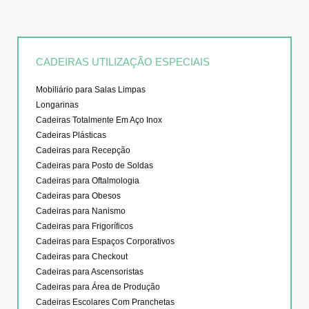
CADEIRAS UTILIZAÇÃO ESPECIAIS
Mobiliário para Salas Limpas
Longarinas
Cadeiras Totalmente Em Aço Inox
Cadeiras Plásticas
Cadeiras para Recepção
Cadeiras para Posto de Soldas
Cadeiras para Oftalmologia
Cadeiras para Obesos
Cadeiras para Nanismo
Cadeiras para Frigoríficos
Cadeiras para Espaços Corporativos
Cadeiras para Checkout
Cadeiras para Ascensoristas
Cadeiras para Área de Produção
Cadeiras Escolares Com Pranchetas