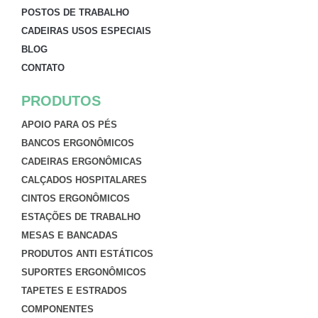
POSTOS DE TRABALHO
CADEIRAS USOS ESPECIAIS
BLOG
CONTATO
PRODUTOS
APOIO PARA OS PÉS
BANCOS ERGONÔMICOS
CADEIRAS ERGONÔMICAS
CALÇADOS HOSPITALARES
CINTOS ERGONÔMICOS
ESTAÇÕES DE TRABALHO
MESAS E BANCADAS
PRODUTOS ANTI ESTÁTICOS
SUPORTES ERGONÔMICOS
TAPETES E ESTRADOS
COMPONENTES