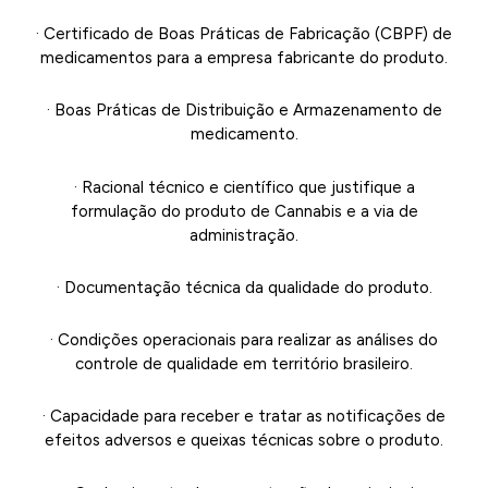
· Certificado de Boas Práticas de Fabricação (CBPF) de
medicamentos para a empresa fabricante do produto.
· Boas Práticas de Distribuição e Armazenamento de
medicamento.
· Racional técnico e científico que justifique a
formulação do produto de Cannabis e a via de
administração.
· Documentação técnica da qualidade do produto.
· Condições operacionais para realizar as análises do
controle de qualidade em território brasileiro.
· Capacidade para receber e tratar as notificações de
efeitos adversos e queixas técnicas sobre o produto.