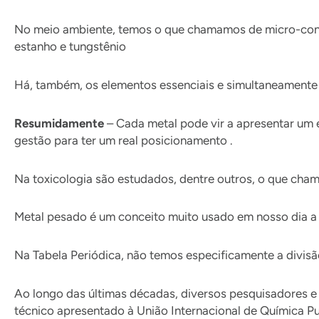
No meio ambiente, temos o que chamamos de micro-conta
estanho e tungstênio
Há, também, os elementos essenciais e simultaneamente 
Resumidamente
– Cada metal pode vir a apresentar um 
gestão para ter um real posicionamento .
Na toxicologia são estudados, dentre outros, o que ch
Metal pesado é um conceito muito usado em nosso dia a 
Na Tabela Periódica, não temos especificamente a divis
Ao longo das últimas décadas, diversos pesquisadores e
técnico apresentado à União Internacional de Química Pu