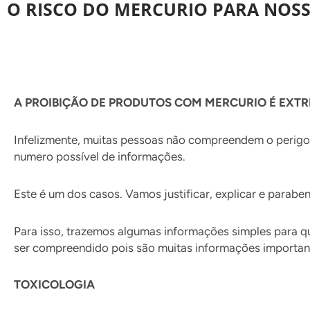
O RISCO DO MERCURIO PARA NOS
A PROIBIÇÃO DE PRODUTOS COM MERCURIO É EXT
Infelizmente, muitas pessoas não compreendem o perigo e
numero possível de informações.
Este é um dos casos. Vamos justificar, explicar e parabe
Para isso, trazemos algumas informações simples para q
ser compreendido pois são muitas informações importan
TOXICOLOGIA