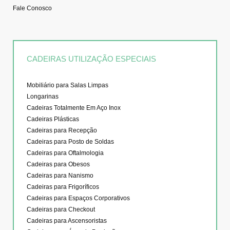
Fale Conosco
CADEIRAS UTILIZAÇÃO ESPECIAIS
Mobiliário para Salas Limpas
Longarinas
Cadeiras Totalmente Em Aço Inox
Cadeiras Plásticas
Cadeiras para Recepção
Cadeiras para Posto de Soldas
Cadeiras para Oftalmologia
Cadeiras para Obesos
Cadeiras para Nanismo
Cadeiras para Frigoríficos
Cadeiras para Espaços Corporativos
Cadeiras para Checkout
Cadeiras para Ascensoristas