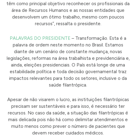
têm como principal objetivo reconhecer os profissionais da
área de Recursos Humanos e as nossas entidades que
desenvolvem um ótimo trabalho, mesmo com poucos
recursos”, ressalta o presidente.
PALAVRAS DO PRESIDENTE
– Transformação. Esta é a
palavra de ordem neste momento no Brasil. Estamos
diante de um cenário de constante mudança, novas
legislações, reformas na área trabalhista e previdenciária e,
ainda, eleições presidenciais. O País está longe de uma
estabilidade política e toda decisão governamental traz
impactos relevantes para todo os setores, inclusive o da
saúde filantrópica.
Apesar de não visarem o lucro, as instituições filantrópicas
precisam ser sustentáveis e para isso, é necessário ter
recursos. No caso da saúde, a situação das filantrópicas é
mais delicada pois não há como delimitar atendimentos e
muito menos como prever o número de pacientes que
devem receber cuidados médicos.