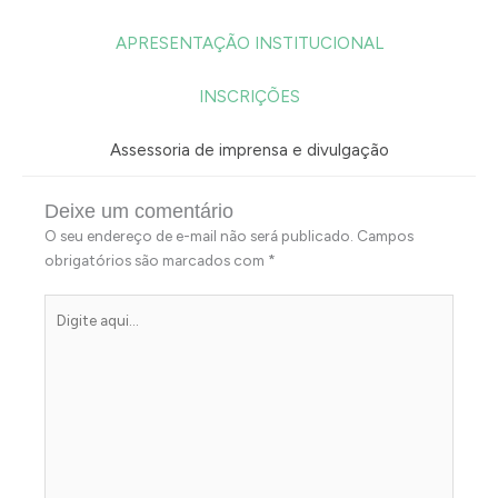
APRESENTAÇÃO INSTITUCIONAL
INSCRIÇÕES
Assessoria de imprensa e divulgação
Deixe um comentário
O seu endereço de e-mail não será publicado.
Campos
obrigatórios são marcados com
*
Digite
aqui...