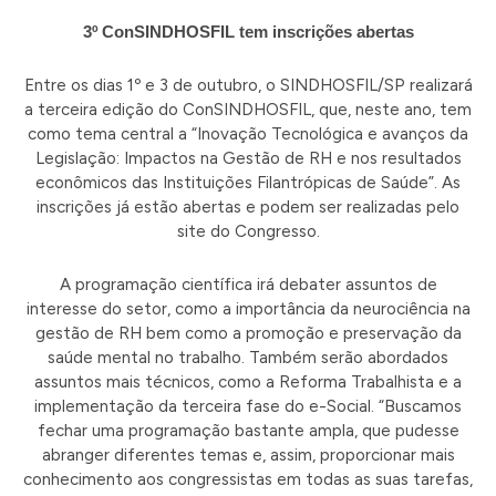
3º ConSINDHOSFIL tem inscrições abertas
Entre os dias 1º e 3 de outubro, o SINDHOSFIL/SP realizará
a terceira edição do ConSINDHOSFIL, que, neste ano, tem
como tema central a “Inovação Tecnológica e avanços da
Legislação: Impactos na Gestão de RH e nos resultados
econômicos das Instituições Filantrópicas de Saúde”. As
inscrições já estão abertas e podem ser realizadas pelo
site do Congresso.
A programação científica irá debater assuntos de
interesse do setor, como a importância da neurociência na
gestão de RH bem como a promoção e preservação da
saúde mental no trabalho. Também serão abordados
assuntos mais técnicos, como a Reforma Trabalhista e a
implementação da terceira fase do e-Social. “Buscamos
fechar uma programação bastante ampla, que pudesse
abranger diferentes temas e, assim, proporcionar mais
conhecimento aos congressistas em todas as suas tarefas,