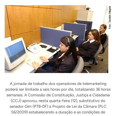
A jornada de trabalho dos operadores de telemarketing
poderá ser limitada a seis horas por dia, totalizando 36 horas
semanais. A Comissão de Constituição, Justiça e Cidadania
(CCJ) aprovou, nesta quarta-feira (12), substitutivo do
senador Gim (PTB-DF) a Projeto de Lei da Câmara (PLC
56/2009) estabelecendo a duração e as condições de