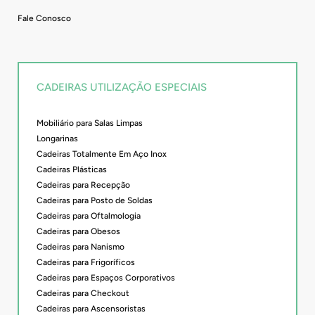
Fale Conosco
CADEIRAS UTILIZAÇÃO ESPECIAIS
Mobiliário para Salas Limpas
Longarinas
Cadeiras Totalmente Em Aço Inox
Cadeiras Plásticas
Cadeiras para Recepção
Cadeiras para Posto de Soldas
Cadeiras para Oftalmologia
Cadeiras para Obesos
Cadeiras para Nanismo
Cadeiras para Frigoríficos
Cadeiras para Espaços Corporativos
Cadeiras para Checkout
Cadeiras para Ascensoristas