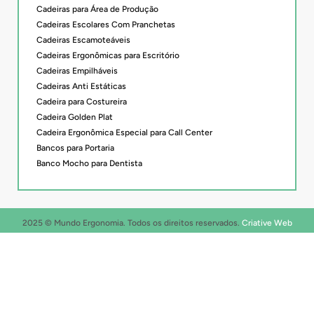
Cadeiras para Área de Produção
Cadeiras Escolares Com Pranchetas
Cadeiras Escamoteáveis
Cadeiras Ergonômicas para Escritório
Cadeiras Empilháveis
Cadeiras Anti Estáticas
Cadeira para Costureira
Cadeira Golden Plat
Cadeira Ergonômica Especial para Call Center
Bancos para Portaria
Banco Mocho para Dentista
2025 © Mundo Ergonomia. Todos os direitos reservados.
Criative Web