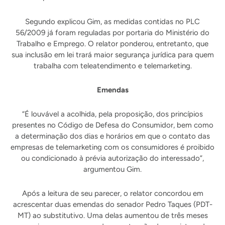
Segundo explicou Gim, as medidas contidas no PLC
56/2009 já foram reguladas por portaria do Ministério do
Trabalho e Emprego. O relator ponderou, entretanto, que
sua inclusão em lei trará maior segurança jurídica para quem
trabalha com teleatendimento e telemarketing.
Emendas
“É louvável a acolhida, pela proposição, dos princípios
presentes no Código de Defesa do Consumidor, bem como
a determinação dos dias e horários em que o contato das
empresas de telemarketing com os consumidores é proibido
ou condicionado à prévia autorização do interessado”,
argumentou Gim.
Após a leitura de seu parecer, o relator concordou em
acrescentar duas emendas do senador Pedro Taques (PDT-
MT) ao substitutivo. Uma delas aumentou de três meses