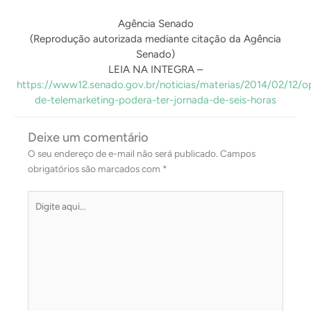
Agência Senado
(Reprodução autorizada mediante citação da Agência
Senado)
LEIA NA INTEGRA –
https://www12.senado.gov.br/noticias/materias/2014/02/12/o
de-telemarketing-podera-ter-jornada-de-seis-horas
Deixe um comentário
O seu endereço de e-mail não será publicado.
Campos
obrigatórios são marcados com
*
Digite
aqui...