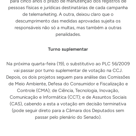
para cinco anos o prazo de manutenção dos registros de
pessoas físicas e jurídicas destinatárias de cada campanha
de telemarketing. A outra, deixou claro que o
descumprimento das medidas aprovadas sujeita os
responsáveis não só a multas, mas também a outras
penalidades.
Turno suplementar
Na próxima quarta-feira (19), o substitutivo ao PLC 56/2009
vai passar por turno suplementar de votação na CCJ.
Depois, os dois projetos seguem para análise das Comissões
de Meio Ambiente, Defesa do Consumidor e Fiscalização e
Controle (CMA); de Ciência, Tecnologia, Inovação,
Comunicação e Informática (CCT); e de Assuntos Sociais
(CAS), cabendo a esta a votação em decisão terminativa
(pode seguir direto para a Câmara dos Deputados sem
passar pelo plenário do Senado).