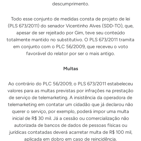
descumprimento.
Todo esse conjunto de medidas consta de projeto de lei
(PLS 673/2011) do senador Vicentinho Alves (SDD-TO), que,
apesar de ser rejeitado por Gim, teve seu conteúdo
totalmente mantido no substitutivo. O PLS 673/2011 tramita
em conjunto com o PLC 56/2009, que receveu o voto
favorável do relator por ser o mais antigo.
Multas
Ao contrário do PLC 56/2009, o PLS 673/2011 estabeleceu
valores para as multas previstas por infrações na prestação
de serviço de telemarketing. A insistência da operadora de
telemarketing em contatar um cidadão que já declarou não
querer o serviço, por exemplo, poderá impor uma multa
inicial de R$ 30 mil. Já a cessão ou comercialização não
autorizada de bancos de dados de pessoas físicas ou
jurídicas contatadas deverá acarretar multa de R$ 100 mil,
aplicada em dobro em caso de reincidência.