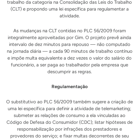
trabalho da categoria na Consolidação das Leis do Trabalho
(CLT) e propondo uma lei específica para regulamentar a
atividade.
As mudanças na CLT contidas no PLC 56/2009 foram
integralmente aproveitadas por Gim. O projeto prevê ainda
intervalo de dez minutos para repouso — não computado
na jornada diária — a cada 90 minutos de trabalho contínuo
e impõe multa equivalente a dez vezes o valor do salário do
funcionário, a ser paga ao trabalhador pela empresa que
descumprir as regras.
Regulamentação
O substitutivo ao PLC 56/2009 também sugere a criação de
uma lei específica para definir a atividade de telemarketing;
submeter as relações de consumo a ela vinculadas ao
Código de Defesa do Consumidor (CDC); listar hipóteses de
responsabilização por infrações dos prestadores e
provedores do serviço; e fixar multas decorrentes de seu