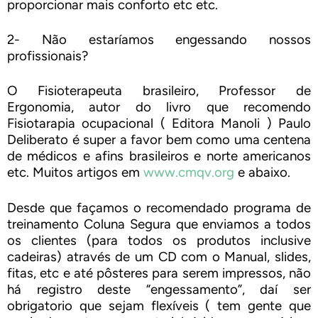
proporcionar mais conforto etc etc.
2- Não estaríamos engessando nossos
profissionais?
O Fisioterapeuta brasileiro, Professor de
Ergonomia, autor do livro que recomendo
Fisiotarapia ocupacional ( Editora Manoli ) Paulo
Deliberato é super a favor bem como uma centena
de médicos e afins brasileiros e norte americanos
etc. Muitos artigos em
www.cmqv.org
e abaixo.
Desde que façamos o recomendado programa de
treinamento Coluna Segura que enviamos a todos
os clientes (para todos os produtos inclusive
cadeiras) através de um CD com o Manual, slides,
fitas, etc e até pôsteres para serem impressos, não
há registro deste “engessamento”, daí ser
obrigatorio que sejam flexíveis ( tem gente que