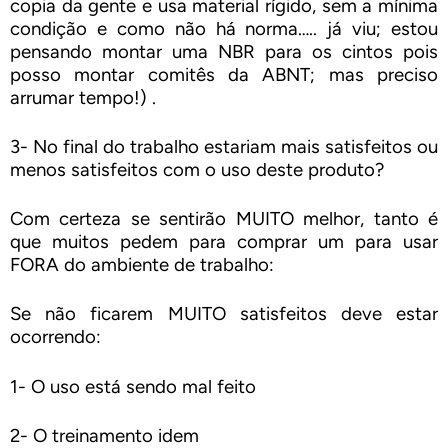
copia da gente e usa material rígido, sem a mínima
condição e como não há norma….. já viu; estou
pensando montar uma NBR para os cintos pois
posso montar comitês da ABNT; mas preciso
arrumar tempo!) .
3- No final do trabalho estariam mais satisfeitos ou
menos satisfeitos com o uso deste produto?
Com certeza se sentirão MUITO melhor, tanto é
que muitos pedem para comprar um para usar
FORA do ambiente de trabalho:
Se não ficarem MUITO satisfeitos deve estar
ocorrendo:
1- O uso está sendo mal feito
2- O treinamento idem