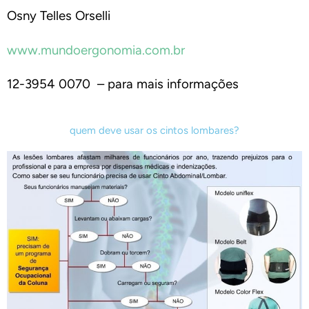
Osny Telles Orselli
www.mundoergonomia.com.br
12-3954 0070 – para mais informações
quem deve usar os cintos lombares?