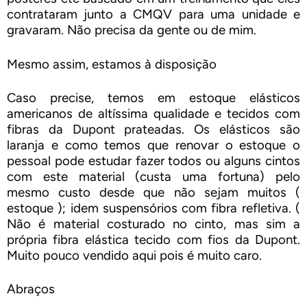
contrataram junto a CMQV para uma unidade e
gravaram. Não precisa da gente ou de mim.
Mesmo assim, estamos à disposição
Caso precise, temos em estoque elásticos
americanos de altíssima qualidade e tecidos com
fibras da Dupont prateadas. Os elásticos são
laranja e como temos que renovar o estoque o
pessoal pode estudar fazer todos ou alguns cintos
com este material (custa uma fortuna) pelo
mesmo custo desde que não sejam muitos (
estoque ); idem suspensórios com fibra refletiva. (
Não é material costurado no cinto, mas sim a
própria fibra elástica tecido com fios da Dupont.
Muito pouco vendido aqui pois é muito caro.
Abraços