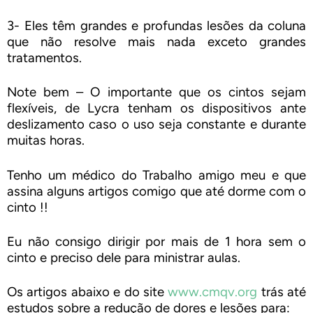
3- Eles têm grandes e profundas lesões da coluna
que não resolve mais nada exceto grandes
tratamentos.
Note bem – O importante que os cintos sejam
flexíveis, de Lycra tenham os dispositivos ante
deslizamento caso o uso seja constante e durante
muitas horas.
Tenho um médico do Trabalho amigo meu e que
assina alguns artigos comigo que até dorme com o
cinto !!
Eu não consigo dirigir por mais de 1 hora sem o
cinto e preciso dele para ministrar aulas.
Os artigos abaixo e do site
www.cmqv.org
trás até
estudos sobre a redução de dores e lesões para: