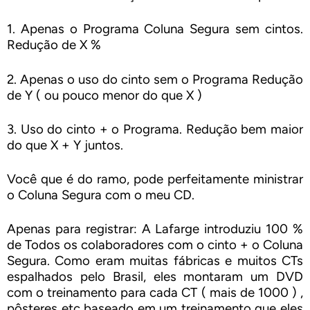
1. Apenas o Programa Coluna Segura sem cintos.
Redução de X %
2. Apenas o uso do cinto sem o Programa Redução
de Y ( ou pouco menor do que X )
3. Uso do cinto + o Programa. Redução bem maior
do que X + Y juntos.
Você que é do ramo, pode perfeitamente ministrar
o Coluna Segura com o meu CD.
Apenas para registrar: A Lafarge introduziu 100 %
de Todos os colaboradores com o cinto + o Coluna
Segura. Como eram muitas fábricas e muitos CTs
espalhados pelo Brasil, eles montaram um DVD
com o treinamento para cada CT ( mais de 1000 ) ,
pôsteres etc baseado em um treinamento que eles