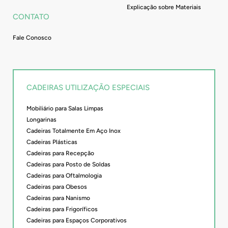
Explicação sobre Materiais
CONTATO
Fale Conosco
CADEIRAS UTILIZAÇÃO ESPECIAIS
Mobiliário para Salas Limpas
Longarinas
Cadeiras Totalmente Em Aço Inox
Cadeiras Plásticas
Cadeiras para Recepção
Cadeiras para Posto de Soldas
Cadeiras para Oftalmologia
Cadeiras para Obesos
Cadeiras para Nanismo
Cadeiras para Frigoríficos
Cadeiras para Espaços Corporativos