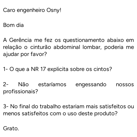
Caro engenheiro Osny!
Bom dia
A Gerência me fez os questionamento abaixo em
relação o cinturão abdominal lombar, poderia me
ajudar por favor?
1- O que a NR 17 explicita sobre os cintos?
2- Não estaríamos engessando nossos
profissionais?
3- No final do trabalho estariam mais satisfeitos ou
menos satisfeitos com o uso deste produto?
Grato.