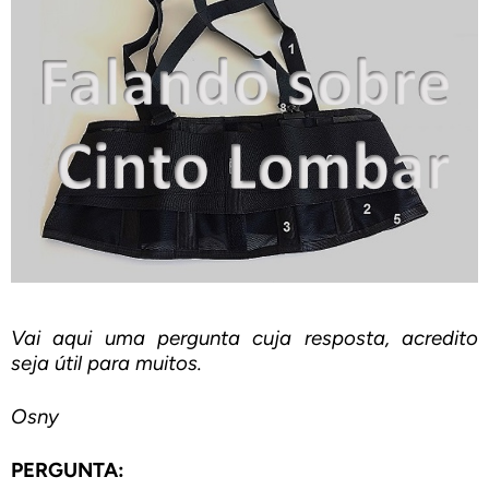
Vai aqui uma pergunta cuja resposta, acredito
seja útil para muitos.
Osny
PERGUNTA: