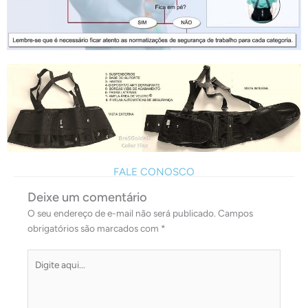
FALE CONOSCO
Deixe um comentário
O seu endereço de e-mail não será publicado.
Campos
obrigatórios são marcados com
*
Digite
aqui...