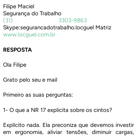
Filipe Maciel
Segurança do Trabalho
(31) 3303-9863
Skype:segurancadotrabalho.locguel Matriz
www.locguel.com.br
RESPOSTA
Ola Filipe
Grato pelo seu e mail
Primeiro as suas perguntas:
1- O que a NR 17 explicita sobre os cintos?
Explícito nada. Ela preconiza que devemos investir
em ergonomia, aliviar tensões, diminuir cargas,